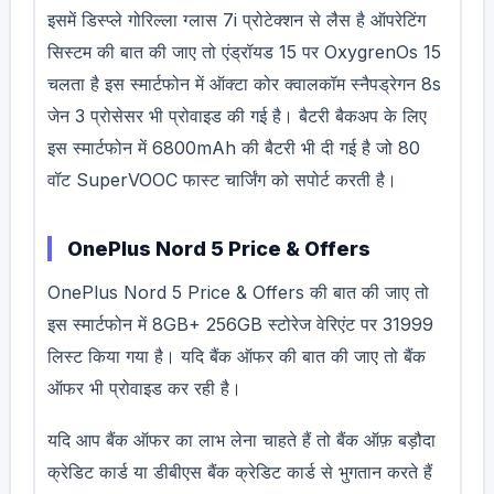
इसमें डिस्प्ले गोरिल्ला ग्लास 7i प्रोटेक्शन से लैस है ऑपरेटिंग
सिस्टम की बात की जाए तो एंड्रॉयड 15 पर OxygrenOs 15
चलता है इस स्मार्टफोन में ऑक्टा कोर क्वालकॉम स्नैपड्रेगन 8s
जेन 3 प्रोसेसर भी प्रोवाइड की गई है। बैटरी बैकअप के लिए
इस स्मार्टफोन में 6800mAh की बैटरी भी दी गई है जो 80
वॉट SuperVOOC फास्ट चार्जिंग को सपोर्ट करती है।
OnePlus Nord 5 Price & Offers
OnePlus Nord 5 Price & Offers की बात की जाए तो
इस स्मार्टफोन में 8GB+ 256GB स्टोरेज वेरिएंट पर 31999
लिस्ट किया गया है। यदि बैंक ऑफर की बात की जाए तो बैंक
ऑफर भी प्रोवाइड कर रही है।
यदि आप बैंक ऑफर का लाभ लेना चाहते हैं तो बैंक ऑफ़ बड़ौदा
क्रेडिट कार्ड या डीबीएस बैंक क्रेडिट कार्ड से भुगतान करते हैं