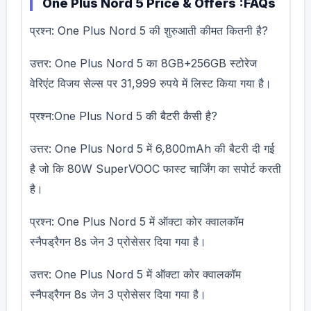
One Plus Nord 5 Price & Offers :FAQs
प्रश्न: One Plus Nord 5 की शुरुआती कीमत कितनी है?
उत्तर: One Plus Nord 5 का 8GB+256GB स्टोरेज
वेरिएंट विजय सेल्स पर 31,999 रुपये में लिस्ट किया गया है।
प्रश्न:One Plus Nord 5 की बैटरी कैसी है?
उत्तर: One Plus Nord 5 में 6,800mAh की बैटरी दी गई
है जो कि 80W SuperVOOC फास्ट चार्जिंग का सपोर्ट करती
है।
प्रश्न: One Plus Nord 5 में ऑक्टा कोर क्वालकॉम
स्नैपड्रैगन 8s जेन 3 प्रोसेसर दिया गया है।
उत्तर: One Plus Nord 5 में ऑक्टा कोर क्वालकॉम
स्नैपड्रैगन 8s जेन 3 प्रोसेसर दिया गया है।