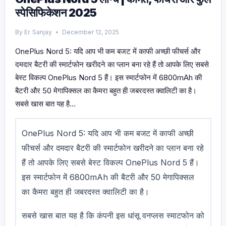
स्पेसिफिकेशन 2025
By
Er. Sanjay
December 12, 2025
OnePlus Nord 5: यदि आप भी कम बजट में काफी अच्छी फीचर्स और
दमदार बैटरी की स्मार्टफोन खरीदने का प्लान बना रहे हैं तो आपके लिए सबसे
बेस्ट विकल्प OnePlus Nord 5 हैं। इस स्मार्टफोन में 6800mAh की
बैटरी और 50 मेगापिक्सल का कैमरा बहुत ही जबरदस्त क्वालिटी का है।
सबसे खास बात यह है…
OnePlus Nord 5: यदि आप भी कम बजट में काफी अच्छी
फीचर्स और दमदार बैटरी की स्मार्टफोन खरीदने का प्लान बना रहे
हैं तो आपके लिए सबसे बेस्ट विकल्प OnePlus Nord 5 हैं।
इस स्मार्टफोन में 6800mAh की बैटरी और 50 मेगापिक्सल
का कैमरा बहुत ही जबरदस्त क्वालिटी का है।
सबसे खास बात यह है कि कंपनी इस धांसू वनप्लस स्माटफोन को