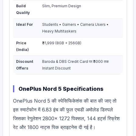
Build
Slim, Premium Design
Quality
Ideal For
Students • Gamers • Camera Users •
Heavy Multitaskers
Price
₹31,999 (8GB + 256GB)
(India)
Discount
Baroda & DBS Credit Card पर ₹3000 तक
Offers
Instant Discount
OnePlus Nord 5 Specifications
OnePlus Nord 5 की स्पेसिफिकेशंस की बात की जाए तो
इस स्मार्टफोन में 6.83 इंच की फुल एचडी अमोलेड डिस्पले
जिसका रेगुलेशन 2800× 1272 पिक्सल, 144 हर्ट्स रिफ्रेश
रेट और 1800 नाट्स पिक ब्राइटनेस दी गई है।