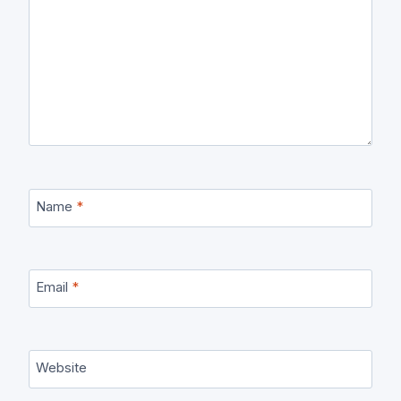
Name
*
Email
*
Website