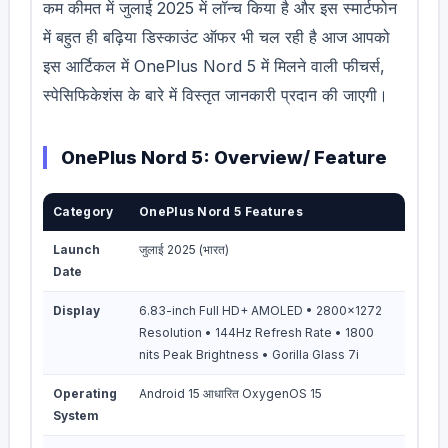
कम कीमत में जुलाई 2025 में लॉन्च किया है और इस स्मार्टफोन
में बहुत ही बढ़िया डिस्काउंट ऑफर भी चल रही है आज आपको
इस आर्टिकल में OnePlus Nord 5 में मिलने वाली फीचर्स,
स्पेसिफिकेशंस के बारे में विस्तृत जानकारी प्रदान की जाएगी।
OnePlus Nord 5: Overview/ Feature
Category
OnePlus Nord 5 Features
Launch
जुलाई 2025 (भारत)
Date
Display
6.83-inch Full HD+ AMOLED • 2800×1272
Resolution • 144Hz Refresh Rate • 1800
nits Peak Brightness • Gorilla Glass 7i
Operating
Android 15 आधारित OxygenOS 15
System