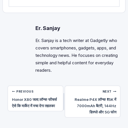
Er. Sanjay
Er. Sanjay is a tech writer at Gadgetly who
covers smartphones, gadgets, apps, and
technology news. He focuses on creating
simple and helpful content for everyday
readers.
Post
PREVIOUS
NEXT
Honor X80 जल्द लॉन्च! फीचर्स
Realme P4X लॉन्च! ₹15K में
navigation
ऐसे कि मार्केट में मचा देगा तहलका
7000mAh बैटरी, 144Hz
डिस्प्ले और 5G फोन