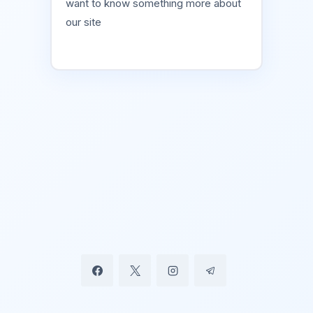
want to know something more about
our site