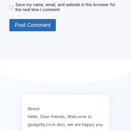
Save my name, email, and website in this browser for
the next time I comment.
About
Hello, Dear friends, Welcome to
gadgetly.co.in also, we are happy you