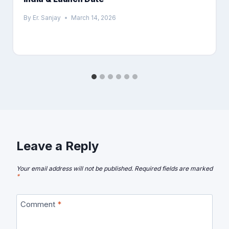
By
Er. Sanjay
March 14, 2026
Leave a Reply
Your email address will not be published.
Required fields are marked
*
Comment
*