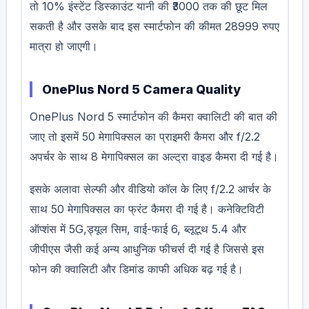
तो 10% इंस्टेंट डिस्काउंट यानी की ₹3000 तक की छूट मिल
सकती है और उसके बाद इस स्मार्टफोन की कीमत 28999 रुपए
मात्रा हो जाएगी।
OnePlus Nord 5 Camera Quality
OnePlus Nord 5 स्मार्टफोन की कैमरा क्वालिटी की बात की
जाए तो इसमें 50 मेगापिक्सल का प्राइमरी कैमरा और f/2.2
अपर्चर के साथ 8 मेगापिक्सल का अल्ट्रा वाइड कैमरा दी गई है।
इसके अलावा सेल्फी और वीडियो कॉल के लिए f/2.2 आर्चर के
साथ 50 मेगापिक्सल का फ्रंट कैमरा दी गई है। कनेक्टिविटी
ऑप्शंस में 5G,ड्यूल सिम, वाई-फाई 6, ब्लूटूथ 5.4 और
जीपीएस जैसी कई अन्य आधुनिक फीचर्स दी गई है जिससे इस
फोन की क्वालिटी और डिमांड काफी अधिक बढ़ गई है।