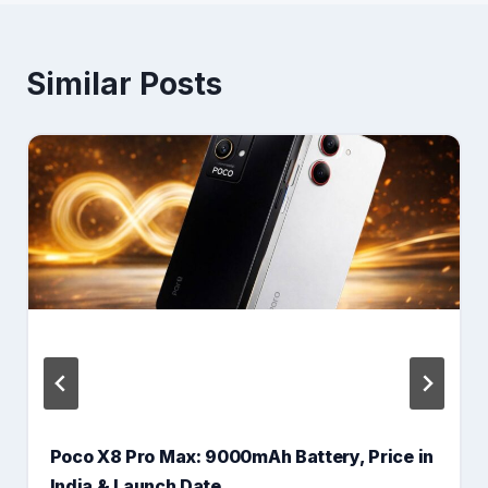
Similar Posts
Poco X8 Pro Max: 9000mAh Battery, Price in
India & Launch Date