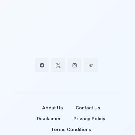
About Us
Contact Us
Disclaimer
Privacy Policy
Terms Conditions