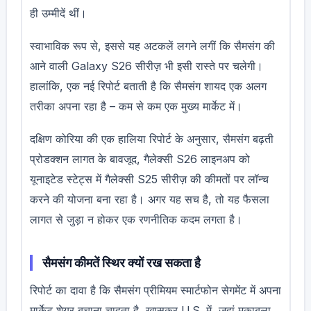
ही उम्मीदें थीं।
स्वाभाविक रूप से, इससे यह अटकलें लगने लगीं कि सैमसंग की
आने वाली Galaxy S26 सीरीज़ भी इसी रास्ते पर चलेगी।
हालांकि, एक नई रिपोर्ट बताती है कि सैमसंग शायद एक अलग
तरीका अपना रहा है – कम से कम एक मुख्य मार्केट में।
दक्षिण कोरिया की एक हालिया रिपोर्ट के अनुसार, सैमसंग बढ़ती
प्रोडक्शन लागत के बावजूद, गैलेक्सी S26 लाइनअप को
यूनाइटेड स्टेट्स में गैलेक्सी S25 सीरीज़ की कीमतों पर लॉन्च
करने की योजना बना रहा है। अगर यह सच है, तो यह फैसला
लागत से जुड़ा न होकर एक रणनीतिक कदम लगता है।
सैमसंग कीमतें स्थिर क्यों रख सकता है
रिपोर्ट का दावा है कि सैमसंग प्रीमियम स्मार्टफोन सेगमेंट में अपना
मार्केट शेयर बचाना चाहता है, खासकर U.S.
में, जहां मुकाबला