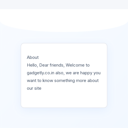
About
Hello, Dear friends, Welcome to
gadgetly.co.in also, we are happy you
want to know something more about
our site