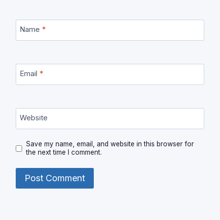
Name
*
Email
*
Website
Save my name, email, and website in this browser for
the next time I comment.