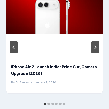
iPhone Air 2 Launch India: Price Cut, Camera
Upgrade [2026]
By
Er. Sanjay
January 2, 2026