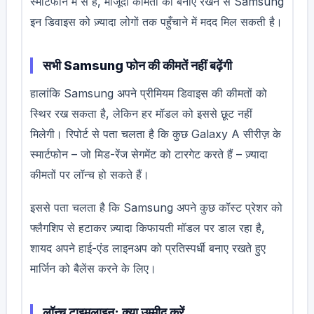
स्मार्टफोन में से हैं, मौजूदा कीमतों को बनाए रखने से Samsung
इन डिवाइस को ज़्यादा लोगों तक पहुँचाने में मदद मिल सकती है।
सभी Samsung फोन की कीमतें नहीं बढ़ेंगी
हालांकि Samsung अपने प्रीमियम डिवाइस की कीमतों को
स्थिर रख सकता है, लेकिन हर मॉडल को इससे छूट नहीं
मिलेगी। रिपोर्ट से पता चलता है कि कुछ Galaxy A सीरीज़ के
स्मार्टफोन – जो मिड-रेंज सेगमेंट को टारगेट करते हैं – ज़्यादा
कीमतों पर लॉन्च हो सकते हैं।
इससे पता चलता है कि Samsung अपने कुछ कॉस्ट प्रेशर को
फ्लैगशिप से हटाकर ज़्यादा किफायती मॉडल पर डाल रहा है,
शायद अपने हाई-एंड लाइनअप को प्रतिस्पर्धी बनाए रखते हुए
मार्जिन को बैलेंस करने के लिए।
लॉन्च टाइमलाइन: क्या उम्मीद करें