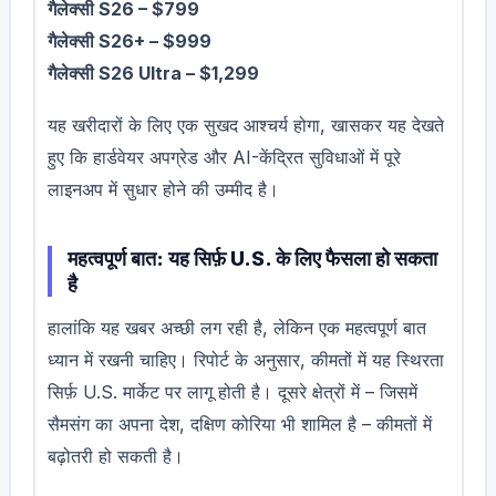
गैलेक्सी S26 – $799
गैलेक्सी S26+ – $999
गैलेक्सी S26 Ultra – $1,299
यह खरीदारों के लिए एक सुखद आश्चर्य होगा, खासकर यह देखते
हुए कि हार्डवेयर अपग्रेड और AI-केंद्रित सुविधाओं में पूरे
लाइनअप में सुधार होने की उम्मीद है।
महत्वपूर्ण बात: यह सिर्फ़ U.S. के लिए फैसला हो सकता
है
हालांकि यह खबर अच्छी लग रही है, लेकिन एक महत्वपूर्ण बात
ध्यान में रखनी चाहिए। रिपोर्ट के अनुसार, कीमतों में यह स्थिरता
सिर्फ़ U.S. मार्केट पर लागू होती है। दूसरे क्षेत्रों में – जिसमें
सैमसंग का अपना देश, दक्षिण कोरिया भी शामिल है – कीमतों में
बढ़ोतरी हो सकती है।