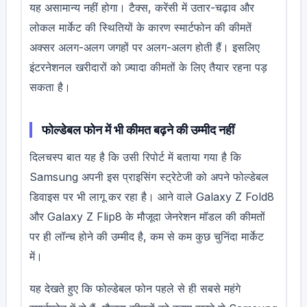
यह असामान्य नहीं होगा। टैक्स, करेंसी में उतार-चढ़ाव और
लोकल मार्केट की स्थितियों के कारण स्मार्टफोन की कीमतें
अक्सर अलग-अलग जगहों पर अलग-अलग होती हैं। इसलिए
इंटरनेशनल खरीदारों को ज़्यादा कीमतों के लिए तैयार रहना पड़
सकता है।
फोल्डेबल फोन में भी कीमत बढ़ने की उम्मीद नहीं
दिलचस्प बात यह है कि उसी रिपोर्ट में बताया गया है कि
Samsung अपनी इस प्राइसिंग स्ट्रेटेजी को अपने फोल्डेबल
डिवाइस पर भी लागू कर रहा है। आने वाले Galaxy Z Fold8
और Galaxy Z Flip8 के मौजूदा जेनरेशन मॉडल की कीमतों
पर ही लॉन्च होने की उम्मीद है, कम से कम कुछ चुनिंदा मार्केट
में।
यह देखते हुए कि फोल्डेबल फोन पहले से ही सबसे महंगे