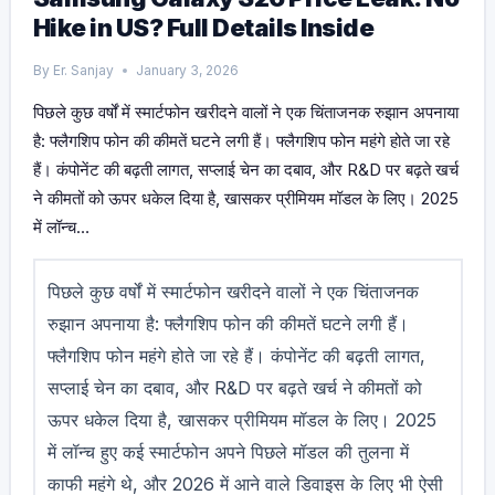
Hike in US? Full Details Inside
By
Er. Sanjay
January 3, 2026
पिछले कुछ वर्षों में स्मार्टफोन खरीदने वालों ने एक चिंताजनक रुझान अपनाया
है: फ्लैगशिप फोन की कीमतें घटने लगी हैं। फ्लैगशिप फोन महंगे होते जा रहे
हैं। कंपोनेंट की बढ़ती लागत, सप्लाई चेन का दबाव, और R&D पर बढ़ते खर्च
ने कीमतों को ऊपर धकेल दिया है, खासकर प्रीमियम मॉडल के लिए। 2025
में लॉन्च…
पिछले कुछ वर्षों में स्मार्टफोन खरीदने वालों ने एक चिंताजनक
रुझान अपनाया है: फ्लैगशिप फोन की कीमतें घटने लगी हैं।
फ्लैगशिप फोन महंगे होते जा रहे हैं। कंपोनेंट की बढ़ती लागत,
सप्लाई चेन का दबाव, और R&D पर बढ़ते खर्च ने कीमतों को
ऊपर धकेल दिया है, खासकर प्रीमियम मॉडल के लिए। 2025
में लॉन्च हुए कई स्मार्टफोन अपने पिछले मॉडल की तुलना में
काफी महंगे थे, और 2026 में आने वाले डिवाइस के लिए भी ऐसी