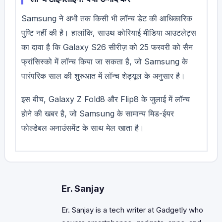
Samsung ने अभी तक किसी भी लॉन्च डेट की आधिकारिक
पुष्टि नहीं की है। हालांकि, साउथ कोरियाई मीडिया आउटलेट्स
का दावा है कि Galaxy S26 सीरीज़ को 25 फरवरी को सैन
फ्रांसिस्को में लॉन्च किया जा सकता है, जो Samsung के
पारंपरिक साल की शुरुआत में लॉन्च शेड्यूल के अनुसार है।
इस बीच, Galaxy Z Fold8 और Flip8 के जुलाई में लॉन्च
होने की खबर है, जो Samsung के सामान्य मिड-ईयर
फोल्डेबल अनाउंसमेंट के साथ मेल खाता है।
Er. Sanjay
Er. Sanjay is a tech writer at Gadgetly who