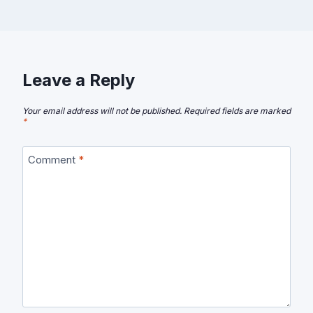
Leave a Reply
Your email address will not be published.
Required fields are marked
*
Comment
*