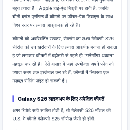
बहुत ज़्यादा है। Apple हाई-एंड बिक्री पर हावी है, जबकि
चीनी ब्रांड प्रतिस्पर्धी कीमतों पर फीचर-पैक डिवाइस के साथ
विश्व स्तर पर ज़्यादा आक्रामक हो रहे हैं।
कीमतों को अपरिवर्तित रखकर, सैमसंग का लक्ष्य गैलेक्सी S26
सीरीज़ को उन खरीदारों के लिए ज़्यादा आकर्षक बनाना हो सकता
है जो लगातार कीमतों में बढ़ोतरी से पहले ही “फ्लैगशिप थकान”
महसूस कर रहे हैं। ऐसे बाज़ार में जहां उपभोक्ता अपने फोन को
ज़्यादा समय तक इस्तेमाल कर रहे हैं, कीमतों में स्थिरता एक
मज़बूत सेलिंग पॉइंट हो सकती है।
Galaxy S26 लाइनअप के लिए अपेक्षित कीमतें
अगर रिपोर्ट सही साबित होती है, तो गैलेक्सी S26 मॉडल की
U.S. में कीमतें गैलेक्सी S25 सीरीज़ जैसी ही होंगी: