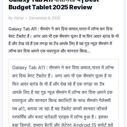
Budget Tablet 2025 Review
By
Vishal
December 8, 2025
Galaxy Tab A11 : सैमसंग ने कर दिया कमाल,भारत में लॉन्च कर दिया
बेस्ट टैबलेट हैं। अगर आप भी एक सैमसंग यूजर है या फिर आदर ब्रांड के भी
हैं और देख रहे हैं एक तगड़ा सा टैब आपके लिए है यह गुड न्यूज़ सैमसंग में
लॉन्च कर दिया आपने एक पावरफुल और शानदार बिल्ड…
Galaxy Tab A11 : सैमसंग ने कर दिया कमाल,भारत में लॉन्च
कर दिया बेस्ट टैबलेट हैं। अगर आप भी एक सैमसंग यूजर है या
फिर आदर ब्रांड के भी हैं और देख रहे हैं एक तगड़ा सा टैब
आपके लिए है यह गुड न्यूज़ सैमसंग में लॉन्च कर दिया आपने एक
पावरफुल और शानदार बिल्ड क्वालिटी के साथ सैमसंग गैलेक्सी
तब a11, बताया जा रहा है यह टैबलेट काफी शानदार फीचर्स
परफॉर्मेंस और बजट फ्रेंडली प्राइस में लॉन्च हुआ है। इसका
बड़ा डिस्प्ले, दमदार बैटरी और लेटेस्ट Android 15 सपोर्ट इसे