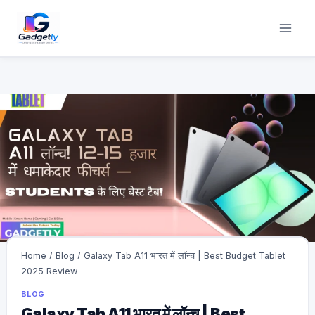
Skip
to
content
Home
/
Blog
/
Galaxy Tab A11 भारत में लॉन्च | Best Budget Tablet
2025 Review
BLOG
Galaxy Tab A11 भारत में लॉन्च | Best