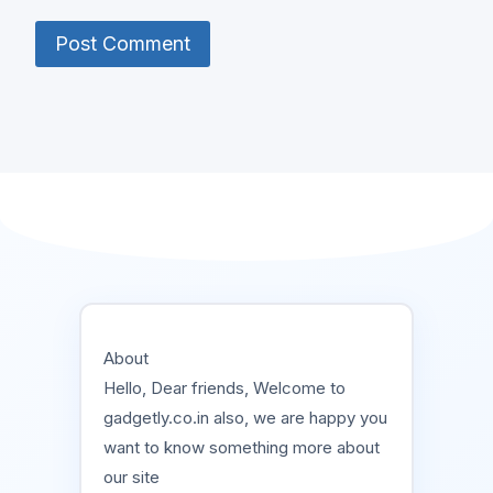
About
Hello, Dear friends, Welcome to
gadgetly.co.in also, we are happy you
want to know something more about
our site