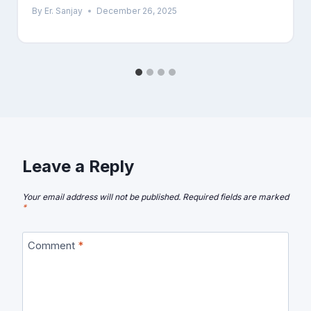
By
Er. Sanjay
December 26, 2025
Leave a Reply
Your email address will not be published.
Required fields are marked
*
Comment
*