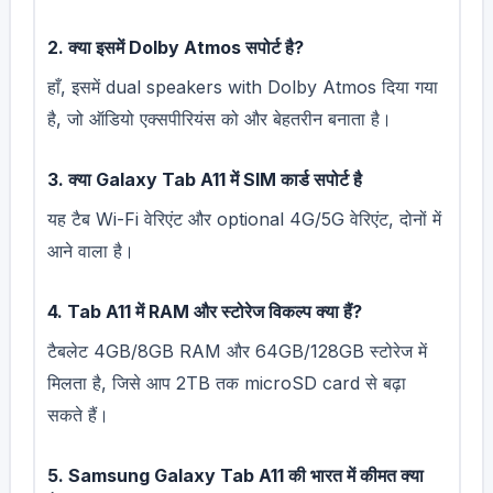
2. क्या इसमें Dolby Atmos सपोर्ट है?
हाँ, इसमें dual speakers with Dolby Atmos दिया गया
है, जो ऑडियो एक्सपीरियंस को और बेहतरीन बनाता है।
3. क्या Galaxy Tab A11 में SIM कार्ड सपोर्ट है
यह टैब Wi-Fi वेरिएंट और optional 4G/5G वेरिएंट, दोनों में
आने वाला है।
4. Tab A11 में RAM और स्टोरेज विकल्प क्या हैं?
टैबलेट 4GB/8GB RAM और 64GB/128GB स्टोरेज में
मिलता है, जिसे आप 2TB तक microSD card से बढ़ा
सकते हैं।
5. Samsung Galaxy Tab A11 की भारत में कीमत क्या