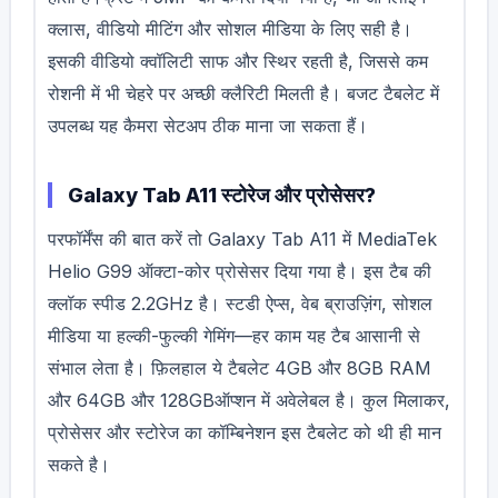
क्लास, वीडियो मीटिंग और सोशल मीडिया के लिए सही है।
इसकी वीडियो क्वॉलिटी साफ और स्थिर रहती है, जिससे कम
रोशनी में भी चेहरे पर अच्छी क्लैरिटी मिलती है। बजट टैबलेट में
उपलब्ध यह कैमरा सेटअप ठीक माना जा सकता हैं।
Galaxy Tab A11 स्टोरेज और प्रोसेसर?
परफॉर्मेंस की बात करें तो Galaxy Tab A11 में MediaTek
Helio G99 ऑक्टा-कोर प्रोसेसर दिया गया है। इस टैब की
क्लॉक स्पीड 2.2GHz है। स्टडी ऐप्स, वेब ब्राउज़िंग, सोशल
मीडिया या हल्की-फुल्की गेमिंग—हर काम यह टैब आसानी से
संभाल लेता है। फ़िलहाल ये टैबलेट 4GB और 8GB RAM
और 64GB और 128GBऑप्शन में अवेलेबल है। कुल मिलाकर,
प्रोसेसर और स्टोरेज का कॉम्बिनेशन इस टैबलेट को थी ही मान
सकते है।