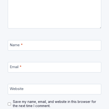
Name
*
Email
*
Website
Save my name, email, and website in this browser for
the next time I comment.