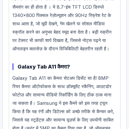
सैमसंग का ही होता है । ये 8.7-इंच TFT LCD डिस्प्ले
1340×800 पिक्सल रेज़ोल्यूशन और 90Hz रिफ्रेश रेट के
साथ आता है, जो मूवी देखने, गेम खेलने या सोशल मीडिया
स्क्रॉल करने का अनुभव बेहद स्मूद बना देता है। बड़ी स्क्रीन
पर टेक्स्ट भी काफी शार्प दिखता है, जिससे नोट्स पढ़ने या
ऑनलाइन क्लासेज़ के दौरान विजिबिलिटी बेहतरीन रहती है।
Galaxy Tab A11 कैमरा?
Galaxy Tab A11 का कैमरा सेटअप डिसेंट सा है! 8MP
रियर कैमरा ऑटोफोकस के साथ डॉक्यूमेंट स्कैनिंग, आउटडोर
फोटोज़ और सामान्य वीडियो रिकॉर्डिंग के लिए ठीक ठाक माना
जा सकता है। Samsung ने इस कैमरे को इस तरह ट्यून
किया है कि यह रंगों और डिटेल्स को अच्छे तरीके से कैप्चर करे,
जिससे यह स्टूडेंट्स और सामान्य यूज़र्स के लिए उपयोगी साबित
होता है।फ्रंट में 5MP का कैमरा दिया गया है, जो ऑनलाइन