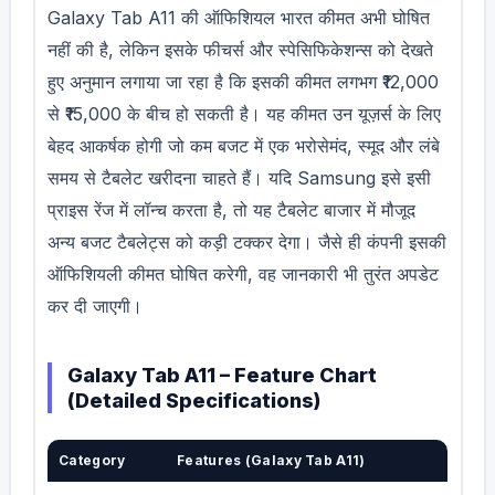
Galaxy Tab A11 की ऑफिशियल भारत कीमत अभी घोषित
नहीं की है, लेकिन इसके फीचर्स और स्पेसिफिकेशन्स को देखते
हुए अनुमान लगाया जा रहा है कि इसकी कीमत लगभग ₹12,000
से ₹15,000 के बीच हो सकती है। यह कीमत उन यूज़र्स के लिए
बेहद आकर्षक होगी जो कम बजट में एक भरोसेमंद, स्मूद और लंबे
समय से टैबलेट खरीदना चाहते हैं। यदि Samsung इसे इसी
प्राइस रेंज में लॉन्च करता है, तो यह टैबलेट बाजार में मौजूद
अन्य बजट टैबलेट्स को कड़ी टक्कर देगा। जैसे ही कंपनी इसकी
ऑफिशियली कीमत घोषित करेगी, वह जानकारी भी तुरंत अपडेट
कर दी जाएगी।
Galaxy Tab A11 – Feature Chart
(Detailed Specifications)
Category
Features (Galaxy Tab A11)