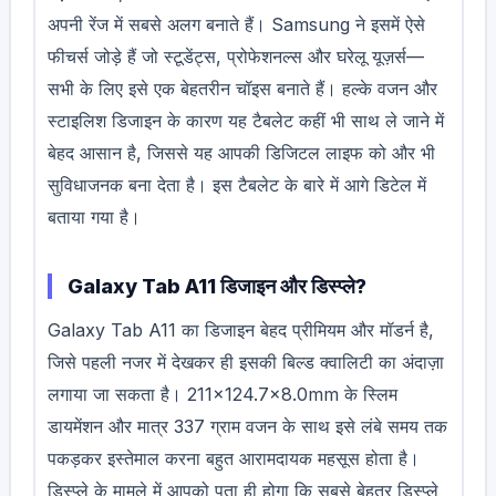
अपनी रेंज में सबसे अलग बनाते हैं। Samsung ने इसमें ऐसे
फीचर्स जोड़े हैं जो स्टूडेंट्स, प्रोफेशनल्स और घरेलू यूज़र्स—
सभी के लिए इसे एक बेहतरीन चॉइस बनाते हैं। हल्के वजन और
स्टाइलिश डिजाइन के कारण यह टैबलेट कहीं भी साथ ले जाने में
बेहद आसान है, जिससे यह आपकी डिजिटल लाइफ को और भी
सुविधाजनक बना देता है। इस टैबलेट के बारे में आगे डिटेल में
बताया गया है।
Galaxy Tab A11 डिजाइन और डिस्प्ले?
Galaxy Tab A11 का डिजाइन बेहद प्रीमियम और मॉडर्न है,
जिसे पहली नजर में देखकर ही इसकी बिल्ड क्वालिटी का अंदाज़ा
लगाया जा सकता है। 211×124.7×8.0mm के स्लिम
डायमेंशन और मात्र 337 ग्राम वजन के साथ इसे लंबे समय तक
पकड़कर इस्तेमाल करना बहुत आरामदायक महसूस होता है।
डिस्प्ले के मामले में आपको पता ही होगा कि सबसे बेहतर डिस्प्ले