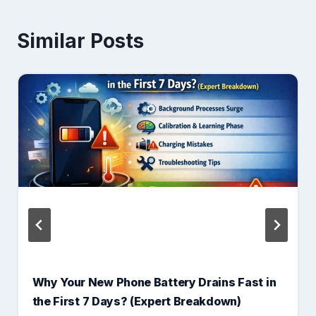
Similar Posts
Why Your New Phone Battery Drains Fast in
the First 7 Days? (Expert Breakdown)