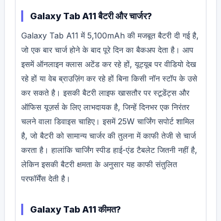
Galaxy Tab A11 बैटरी और चार्जर?
Galaxy Tab A11 में 5,100mAh की मजबूत बैटरी दी गई है,
जो एक बार चार्ज होने के बाद पूरे दिन का बैकअप देता है। आप
इसमें ऑनलाइन क्लास अटेंड कर रहे हों, यूट्यूब पर वीडियो देख
रहे हों या वेब ब्राउज़िंग कर रहे हों बिना किसी नॉन स्टॉप के उसे
कर सकते है। इसकी बैटरी लाइफ खासतौर पर स्टूडेंट्स और
ऑफिस यूज़र्स के लिए लाभदायक है, जिन्हें दिनभर एक निरंतर
चलने वाला डिवाइस चाहिए। इसमें 25W चार्जिंग सपोर्ट शामिल
है, जो बैटरी को सामान्य चार्जर की तुलना में काफी तेजी से चार्ज
करता है। हालांकि चार्जिंग स्पीड हाई-एंड टैबलेट जितनी नहीं है,
लेकिन इसकी बैटरी क्षमता के अनुसार यह काफी संतुलित
परफॉर्मेंस देती है।
Galaxy Tab A11 कीमत?