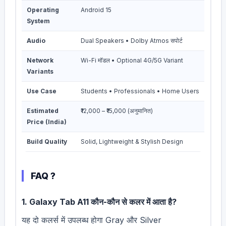
Operating
Android 15
System
Audio
Dual Speakers • Dolby Atmos सपोर्ट
Network
Wi-Fi मॉडल • Optional 4G/5G Variant
Variants
Use Case
Students • Professionals • Home Users
Estimated
₹12,000 – ₹15,000 (अनुमानित)
Price (India)
Build Quality
Solid, Lightweight & Stylish Design
FAQ ?
1. Galaxy Tab A11 कौन-कौन से कलर में आता है?
यह दो कलर्स में उपलब्ध होगा Gray और Silver