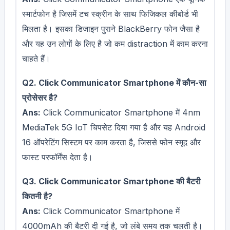
स्मार्टफोन है जिसमें टच स्क्रीन के साथ फिजिकल कीबोर्ड भी
मिलता है। इसका डिजाइन पुराने BlackBerry फोन जैसा है
और यह उन लोगों के लिए है जो कम distraction में काम करना
चाहते हैं।
Q2. Click Communicator Smartphone में कौन-सा
प्रोसेसर है?
Ans:
Click Communicator Smartphone में 4nm
MediaTek 5G IoT चिपसेट दिया गया है और यह Android
16 ऑपरेटिंग सिस्टम पर काम करता है, जिससे फोन स्मूद और
फास्ट परफॉर्मेंस देता है।
Q3. Click Communicator Smartphone की बैटरी
कितनी है?
Ans:
Click Communicator Smartphone में
4000mAh की बैटरी दी गई है, जो लंबे समय तक चलती है।