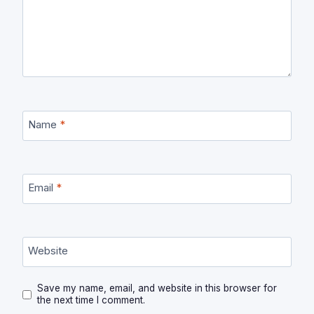
Name
*
Email
*
Website
Save my name, email, and website in this browser for
the next time I comment.