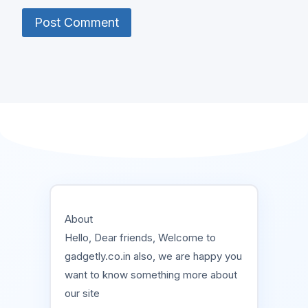
About
Hello, Dear friends, Welcome to
gadgetly.co.in also, we are happy you
want to know something more about
our site