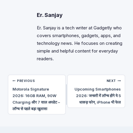
Er. Sanjay
Er. Sanjay is a tech writer at Gadgetly who
covers smartphones, gadgets, apps, and
technology news. He focuses on creating
simple and helpful content for everyday
readers.
Post
PREVIOUS
NEXT
Motorola Signature
Upcoming Smartphones
navigation
2026: 16GB RAM, 90W
2026: जनवरी में लॉन्च होंगे ये 5
Charging और 7 साल अपडेट –
धाकड़ फोन, iPhone भी फेल
लॉन्च से पहले बड़ा खुलासा