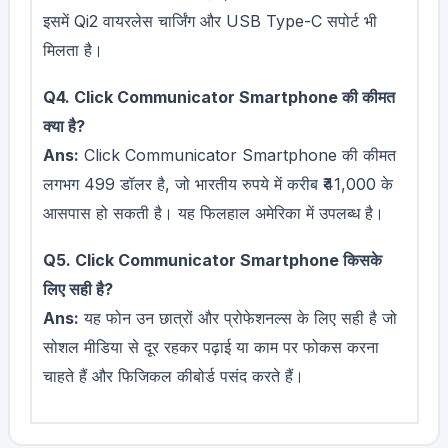
इसमें Qi2 वायरलेस चार्जिंग और USB Type-C सपोर्ट भी
मिलता है।
Q4. Click Communicator Smartphone की कीमत
क्या है?
Ans:
Click Communicator Smartphone की कीमत
लगभग 499 डॉलर है, जो भारतीय रुपये में करीब ₹41,000 के
आसपास हो सकती है। यह फिलहाल अमेरिका में उपलब्ध है।
Q5. Click Communicator Smartphone किसके
लिए सही है?
Ans:
यह फोन उन छात्रों और प्रोफेशनल्स के लिए सही है जो
सोशल मीडिया से दूर रहकर पढ़ाई या काम पर फोकस करना
चाहते हैं और फिजिकल कीबोर्ड पसंद करते हैं।