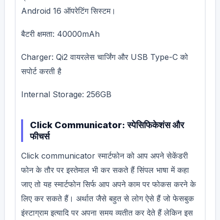
Android 16 ऑपरेटिंग सिस्टम।
बैटरी क्षमता: 40000mAh
Charger: Qi2 वायरलेस चार्जिंग और USB Type-C को
सपोर्ट करती है
Internal Storage: 256GB
Click Communicator: स्पेसिफिकेशंस और
फीचर्स
Click communicator स्मार्टफोन को आप अपने सेकेंडरी
फोन के तौर पर इस्तेमाल भी कर सकते हैं सिंपल भाषा में कहा
जाए तो यह स्मार्टफोन सिर्फ आप अपने काम पर फोकस करने के
लिए कर सकते हैं। अर्थात जैसे बहुत से लोग ऐसे हैं जो फेसबुक
इंस्टाग्राम इत्यादि पर अपना समय व्यतीत कर देते हैं लेकिन इस