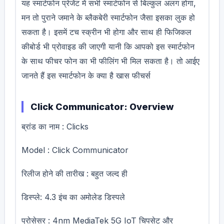
यह स्मार्टफोन प्रेजेंट में सभी स्मार्टफोन से बिल्कुल अलग होगा,
मन तो पुराने जमाने के ब्लैकबेरी स्मार्टफोन जैसा इसका लुक हो
सकता है। इसमें टच स्क्रीन भी होगा और साथ ही फिजिकल
कीबोर्ड भी प्रोवाइड की जाएगी यानी कि आपको इस स्मार्टफोन
के साथ फीचर फोन का भी फीलिंग भी मिल सकता है। तो आईए
जानते हैं इस स्मार्टफोन के क्या है खास फीचर्स
Click Communicator: Overview
ब्रांड का नाम : Clicks
Model : Click Communicator
रिलीज होने की तारीख : बहुत जल्द ही
डिस्प्ले: 4.3 इंच का अमोलेड डिस्पले
प्रोसेसर : 4nm MediaTek 5G IoT चिपसेट और