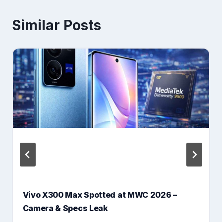
Similar Posts
Vivo X300 Max Spotted at MWC 2026 –
Camera & Specs Leak