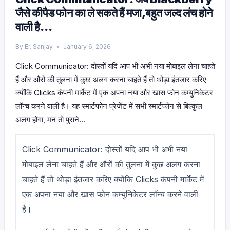
जैसे कीपैड फोन का ले सकते हैं मजा,बहुत जल्द लंच होने
वाली है…
By
Er. Sanjay
January 6, 2026
Click Communicator: दोस्तों यदि आप भी अभी नया मोबाइल लेना चाहते
हैं और औरों की तुलना में कुछ अलग करना चाहते हैं तो थोड़ा इंतजार करिए
क्योंकि Clicks कंपनी मार्केट में एक अपना नया और खास फोन कम्युनिकेटर
लॉन्च करने वाली है। यह स्मार्टफोन प्रेजेंट में सभी स्मार्टफोन से बिल्कुल
अलग होगा, मन तो पुराने…
Click Communicator: दोस्तों यदि आप भी अभी नया
मोबाइल लेना चाहते हैं और औरों की तुलना में कुछ अलग करना
चाहते हैं तो थोड़ा इंतजार करिए क्योंकि Clicks कंपनी मार्केट में
एक अपना नया और खास फोन कम्युनिकेटर लॉन्च करने वाली
है।