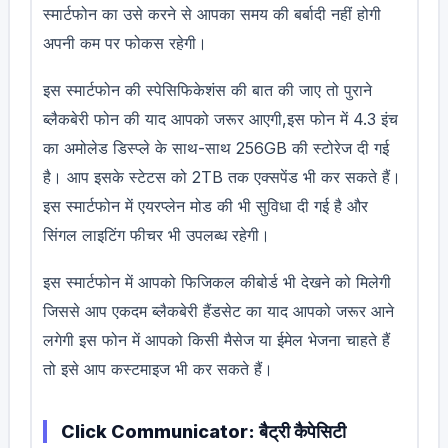
स्मार्टफोन का उसे करने से आपका समय की बर्बादी नहीं होगी
अपनी कम पर फोकस रहेगी।
इस स्मार्टफोन की स्पेसिफिकेशंस की बात की जाए तो पुराने
ब्लैकबेरी फोन की याद आपको जरूर आएगी,इस फोन में 4.3 इंच
का अमोलेड डिस्प्ले के साथ-साथ 256GB की स्टोरेज दी गई
है। आप इसके स्टेटस को 2TB तक एक्सपेंड भी कर सकते हैं।
इस स्मार्टफोन में एयरप्लेन मोड की भी सुविधा दी गई है और
सिंगल लाइटिंग फीचर भी उपलब्ध रहेगी।
इस स्मार्टफोन में आपको फिजिकल कीबोर्ड भी देखने को मिलेगी
जिससे आप एकदम ब्लैकबेरी हैंडसेट का याद आपको जरूर आने
लगेगी इस फोन में आपको किसी मैसेज या ईमेल भेजना चाहते हैं
तो इसे आप कस्टमाइज भी कर सकते हैं।
Click Communicator: बैट्री कैपेसिटी