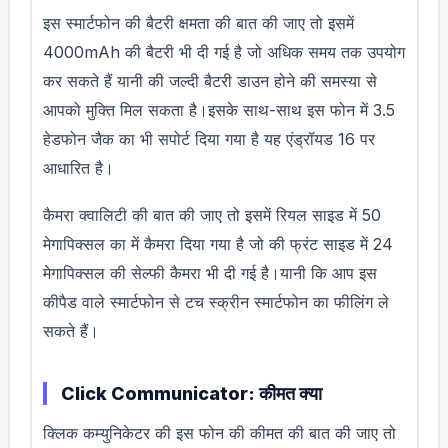
इस स्मार्टफोन की बैटरी क्षमता की बात की जाए तो इसमें
4000mAh की बैटरी भी दी गई है जो अधिक समय तक उपयोग
कर सकते हैं यानी की जल्दी बैटरी डाउन होने की समस्या से
आपको मुक्ति मिल सकता है।इसके साथ-साथ इस फोन में 3.5
हेडफोन जैक का भी सपोर्ट दिया गया है यह एंड्रॉयड 16 पर
आधारित है।
कैमरा क्वालिटी की बात की जाए तो इसमें रियल साइड में 50
मेगापिक्सल का में कैमरा दिया गया है जो की फ्रंट साइड में 24
मेगापिक्सल की सेल्फी कैमरा भी दी गई है।यानी कि आप इस
कीपैड वाले स्मार्टफोन से टच स्क्रीन स्मार्टफोन का फीलिंग ले
सकते हैं।
Click Communicator: कीमत क्या
क्लिक कम्युनिकेटर की इस फोन की कीमत की बात की जाए तो