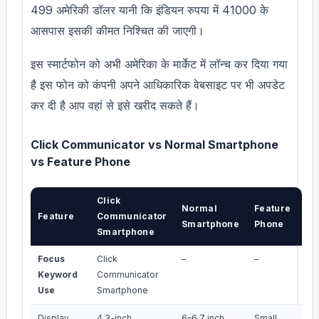
499 अमेरिकी डॉलर यानी कि इंडियन रुपया में 41000 के
आसपास इसकी कीमत निश्चित की जाएगी।
इस स्मार्टफोन को अभी अमेरिका के मार्केट में लॉन्च कर दिया गया
है इस फोन को कंपनी अपने आधिकारिक वेबसाइट पर भी अपडेट
कर दी है आप वहां से इसे खरीद सकते हैं।
Click Communicator vs Normal Smartphone
vs Feature Phone
Click
Normal
Feature
Feature
Communicator
Smartphone
Phone
Smartphone
Focus
Click
–
–
Keyword
Communicator
Use
Smartphone
Display
4.3-inch
6–6.7 inch
Small