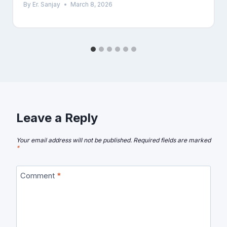
By
Er. Sanjay
March 8, 2026
Leave a Reply
Your email address will not be published.
Required fields are marked
*
Comment
*