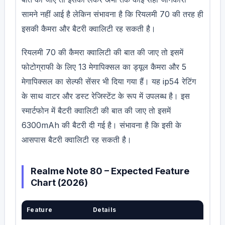
सामने नहीं आई है लेकिन संभावना है कि रियलमी 70 की तरह ही
इसकी कैमरा और बैटरी क्वालिटी रह सकती है।
रियलमी 70 की कैमरा क्वालिटी की बात की जाए तो इसमें
फोटोग्राफी के लिए 13 मेगापिक्सल का ड्यूल कैमरा और 5
मेगापिक्सल का सेल्फी सेंसर भी दिया गया हैं। यह ip54 रेटिंग
के साथ वाटर और डस्ट रेजिस्टेंट के रूप में उपलब्ध है। इस
स्मार्टफोन में बैटरी क्वालिटी की बात की जाए तो इसमें
6300mAh की बैटरी दी गई है। संभावना है कि इसी के
आसपास बैटरी क्वालिटी रह सकती है।
Realme Note 80 – Expected Feature
Chart (2026)
Feature
Details