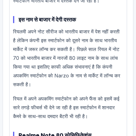
स्मार्टफोन भारतीय बाजार में दस्तक देने जा रही है।
इस नाम से बाजार में देगी दस्तक
रियलमी अपने नोट सीरीज को भारतीय बाजार में पेश नहीं करती
है लेकिन कंपनी इस स्मार्टफोन को दूसरे नाम के साथ भारतीय
मार्केट में जरूर लॉन्च कर सकती है। पिछले साल रियल में नोट
70 को भारतीय बाजार में नारजों 80 लाइट नाम के साथ लांच
किया गया था इसलिए काफी अधिक संभावनाएं है कि कंपनी
अपकमिंग स्मार्टफोन को Narzo के नाम से मार्केट में लॉन्च कर
सकती है।
रियल में अपने अपकमिंग स्मार्टफोन को अपने फैंस को इसमें कई
सारे तगड़े फीचर्स भी देने जा रही है इस स्मार्टफोन में शानदार
कैमरे के साथ-साथ दमदार बैटरी भी रही है।
Realme Note 80 स्पेसिफिकेशंस